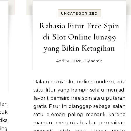
UNCATEGORIZED
Rahasia Fitur Free Spin
di Slot Online luna99
yang Bikin Ketagihan
April 30, 2026
- By
admin
Dalam dunia slot online modern, ada
satu fitur yang hampir selalu menjadi
favorit pemain: free spin atau putaran
gratis. Fitur ini dianggap sebagai salah
tuk
satu elemen paling menarik karena
ika
mampu mengubah alur permainan
ring
menjadi lebih seru tanpa perlu