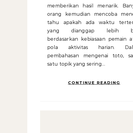
memberikan hasil menarik. Ban
orang kemudian mencoba menc
tahu apakah ada waktu terte
yang dianggap lebih b
berdasarkan kebiasaan pemain a
pola aktivitas harian. Da
pembahasan mengenai toto, sa
satu topik yang sering…
CONTINUE READING