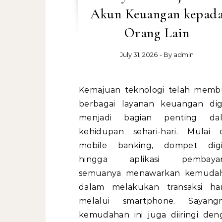
Akun Keuangan kepad
Orang Lain
July 31, 2026
- By
admin
Kemajuan teknologi telah membuat
berbagai layanan keuangan digi
menjadi bagian penting da
kehidupan sehari-hari. Mulai d
mobile banking, dompet digit
hingga aplikasi pembayar
semuanya menawarkan kemuda
dalam melakukan transaksi ha
melalui smartphone. Sayangn
kemudahan ini juga diiringi den