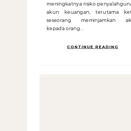
meningkatnya risiko penyalahgun
akun keuangan, terutama ket
seseorang meminjamkan ak
kepada orang…
CONTINUE READING