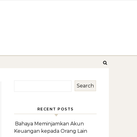
Search
RECENT POSTS
Bahaya Meminjamkan Akun
Keuangan kepada Orang Lain