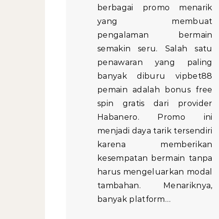
berbagai promo menarik
yang membuat
pengalaman bermain
semakin seru. Salah satu
penawaran yang paling
banyak diburu vipbet88
pemain adalah bonus free
spin gratis dari provider
Habanero. Promo ini
menjadi daya tarik tersendiri
karena memberikan
kesempatan bermain tanpa
harus mengeluarkan modal
tambahan. Menariknya,
banyak platform…