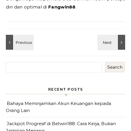
diri dan optimal di
Fangwin88
.
Search
RECENT POSTS
Bahaya Meminjamkan Akun Keuangan kepada
Orang Lain
Jackpot Progresif di Betwin188: Cara Kerja, Bukan
Jaminan Menang