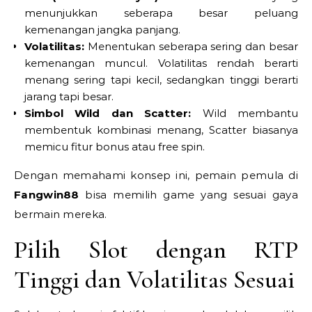
menunjukkan seberapa besar peluang
kemenangan jangka panjang.
Volatilitas:
Menentukan seberapa sering dan besar
kemenangan muncul. Volatilitas rendah berarti
menang sering tapi kecil, sedangkan tinggi berarti
jarang tapi besar.
Simbol Wild dan Scatter:
Wild membantu
membentuk kombinasi menang, Scatter biasanya
memicu fitur bonus atau free spin.
Dengan memahami konsep ini, pemain pemula di
Fangwin88
bisa memilih game yang sesuai gaya
bermain mereka.
Pilih Slot dengan RTP
Tinggi dan Volatilitas Sesuai