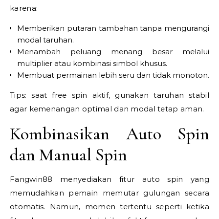
karena:
Memberikan putaran tambahan tanpa mengurangi
modal taruhan.
Menambah peluang menang besar melalui
multiplier atau kombinasi simbol khusus.
Membuat permainan lebih seru dan tidak monoton.
Tips: saat free spin aktif, gunakan taruhan stabil
agar kemenangan optimal dan modal tetap aman.
Kombinasikan Auto Spin
dan Manual Spin
Fangwin88 menyediakan fitur auto spin yang
memudahkan pemain memutar gulungan secara
otomatis. Namun, momen tertentu seperti ketika