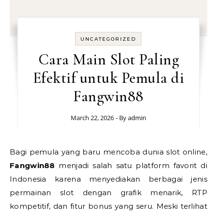
UNCATEGORIZED
Cara Main Slot Paling
Efektif untuk Pemula di
Fangwin88
March 22, 2026
- By
admin
Bagi pemula yang baru mencoba dunia slot online,
Fangwin88
menjadi salah satu platform favorit di
Indonesia karena menyediakan berbagai jenis
permainan slot dengan grafik menarik, RTP
kompetitif, dan fitur bonus yang seru. Meski terlihat