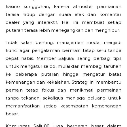
kasino sungguhan, karena atmosfer permainan
terasa hidup dengan suara efek dan komentar
dealer yang interaktif. Hal ini membuat setiap
putaran terasa lebih menegangkan dan menghibur.
Tidak kalah penting, manajemen modal menjadi
kunci agar pengalaman bermain tetap seru tanpa
cepat habis. Member Salju88 sering berbagi tips
untuk mengatur saldo, mulai dari membagi taruhan
ke beberapa putaran hingga mengatur batas
kemenangan dan kekalahan. Strategi ini membantu
pemain tetap fokus dan menikmati permainan
tanpa tekanan, sekaligus menjaga peluang untuk
memanfaatkan setiap kesempatan kemenangan
besar.
Komunitas Salju88 juga berperan besar dalam