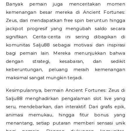
Banyak pemain juga menceritakan momen
kemenangan besar mereka di Ancient Fortunes:
Zeus, dari mendapatkan free spin beruntun hingga
jackpot progresif yang mengubah saldo secara
signifikan. Cerita-cerita ini sering dibagikan di
komunitas Salju88 sebagai motivasi dan inspirasi
bagi pemain lain. Mereka menunjukkan bahwa
dengan strategi, kesabaran, dan sedikit
keberuntungan, peluang meraih kemenangan
maksimal sangat mungkin terjadi.
Kesimpulannya, bermain Ancient Fortunes: Zeus di
Salju88 menghadirkan pengalaman slot live yang
seru, mendebarkan, dan interaktif. Dari grafis epik,
animasi memukau, hingga fitur bonus yang
menantang, setiap putaran memberi sensasi unik