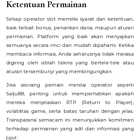
Ketentuan Permainan
Setiap operator slot memiliki syarat dan ketentuan,
baik terkait bonus, penarikan dana, maupun aturan
permainan. Platform yang baik akan menyajikan
semuanya secara rinci dan mudah dipahami. Ketika
membaca informasi, Anda seharusnya tidak merasa
digiring oleh istilah teknis yang bertele-tele atau
aturan tersembunyi yang membingungkan.
Jika seorang pemain menilai operator seperti
Salju88, penting untuk memperhatikan apakah
mereka menjelaskan RTP (Return to Player),
volatilitas game, serta batas taruhan dengan jelas.
Transparansi semacam ini menunjukkan komitmen
terhadap permainan yang adil dan informasi yang
jujur.