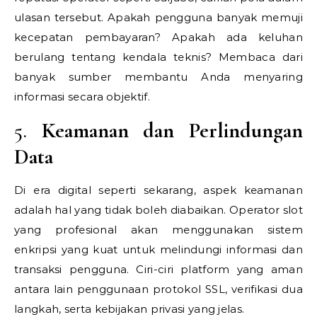
ulasan tersebut. Apakah pengguna banyak memuji
kecepatan pembayaran? Apakah ada keluhan
berulang tentang kendala teknis? Membaca dari
banyak sumber membantu Anda menyaring
informasi secara objektif.
5.
Keamanan dan Perlindungan
Data
Di era digital seperti sekarang, aspek keamanan
adalah hal yang tidak boleh diabaikan. Operator slot
yang profesional akan menggunakan sistem
enkripsi yang kuat untuk melindungi informasi dan
transaksi pengguna. Ciri-ciri platform yang aman
antara lain penggunaan protokol SSL, verifikasi dua
langkah, serta kebijakan privasi yang jelas.