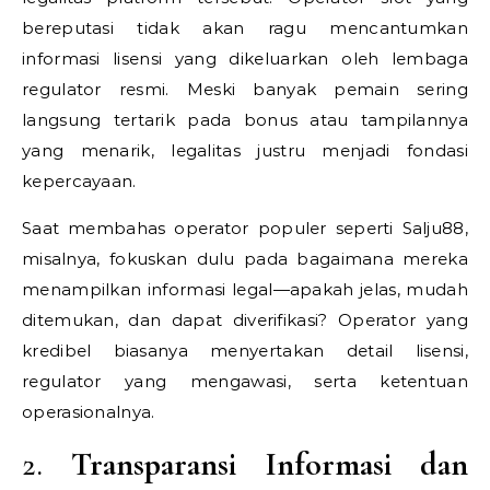
bereputasi tidak akan ragu mencantumkan
informasi lisensi yang dikeluarkan oleh lembaga
regulator resmi. Meski banyak pemain sering
langsung tertarik pada bonus atau tampilannya
yang menarik, legalitas justru menjadi fondasi
kepercayaan.
Saat membahas operator populer seperti Salju88,
misalnya, fokuskan dulu pada bagaimana mereka
menampilkan informasi legal—apakah jelas, mudah
ditemukan, dan dapat diverifikasi? Operator yang
kredibel biasanya menyertakan detail lisensi,
regulator yang mengawasi, serta ketentuan
operasionalnya.
2.
Transparansi Informasi dan