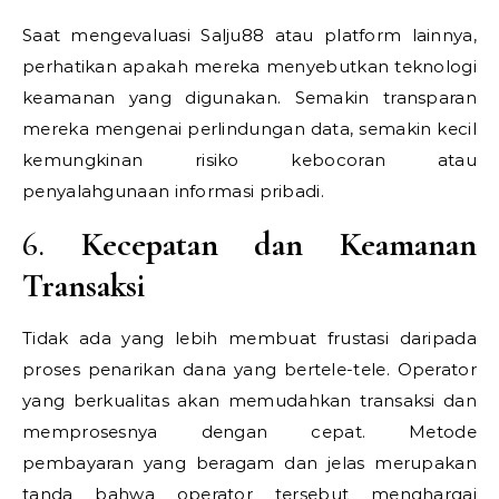
Saat mengevaluasi Salju88 atau platform lainnya,
perhatikan apakah mereka menyebutkan teknologi
keamanan yang digunakan. Semakin transparan
mereka mengenai perlindungan data, semakin kecil
kemungkinan risiko kebocoran atau
penyalahgunaan informasi pribadi.
6.
Kecepatan dan Keamanan
Transaksi
Tidak ada yang lebih membuat frustasi daripada
proses penarikan dana yang bertele-tele. Operator
yang berkualitas akan memudahkan transaksi dan
memprosesnya dengan cepat. Metode
pembayaran yang beragam dan jelas merupakan
tanda bahwa operator tersebut menghargai