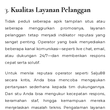
3.
Kualitas Layanan Pelanggan
Tidak peduli seberapa apik tampilan situs atau
seberapa menggiurkan promosinya, layanan
pelanggan tetap menjadi indikator reputasi yang
sangat penting. Operator yang baik menyediakan
beberapa kanal komunikasi—seperti live chat, email,
atau dukungan 24/7—dan memberikan respons
cepat serta solutif.
Untuk menilai reputasi operator seperti Salju88
secara kritis, Anda bisa mencoba mengajukan
pertanyaan sederhana kepada tim dukungannya.
Dari situ Anda bisa mengukur kecepatan respons,
keramahan staf, hingga kemampuan mereka
menjelaskan masalah teknis. Pengalaman layanan