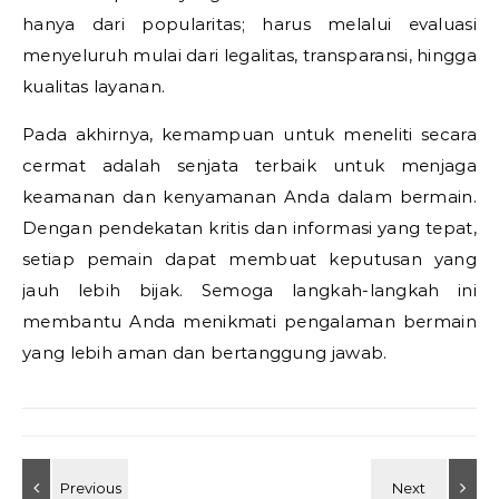
hanya dari popularitas; harus melalui evaluasi
menyeluruh mulai dari legalitas, transparansi, hingga
kualitas layanan.
Pada akhirnya, kemampuan untuk meneliti secara
cermat adalah senjata terbaik untuk menjaga
keamanan dan kenyamanan Anda dalam bermain.
Dengan pendekatan kritis dan informasi yang tepat,
setiap pemain dapat membuat keputusan yang
jauh lebih bijak. Semoga langkah-langkah ini
membantu Anda menikmati pengalaman bermain
yang lebih aman dan bertanggung jawab.