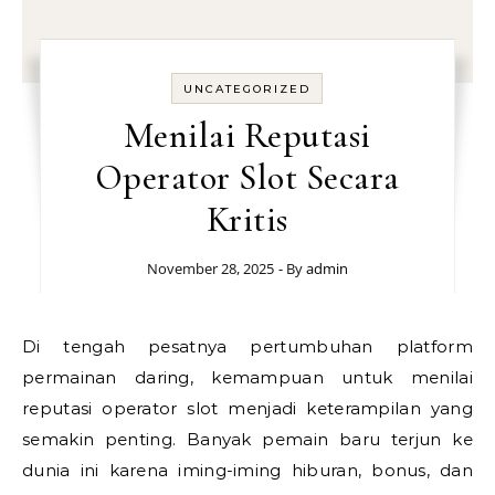
UNCATEGORIZED
Menilai Reputasi
Operator Slot Secara
Kritis
November 28, 2025
- By
admin
Di tengah pesatnya pertumbuhan platform
permainan daring, kemampuan untuk menilai
reputasi operator slot menjadi keterampilan yang
semakin penting. Banyak pemain baru terjun ke
dunia ini karena iming-iming hiburan, bonus, dan