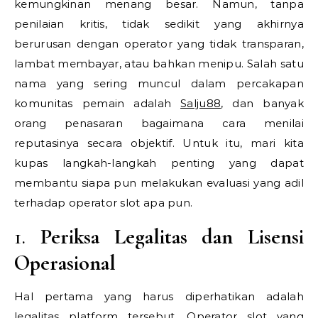
kemungkinan menang besar. Namun, tanpa
penilaian kritis, tidak sedikit yang akhirnya
berurusan dengan operator yang tidak transparan,
lambat membayar, atau bahkan menipu. Salah satu
nama yang sering muncul dalam percakapan
komunitas pemain adalah
Salju88
, dan banyak
orang penasaran bagaimana cara menilai
reputasinya secara objektif. Untuk itu, mari kita
kupas langkah-langkah penting yang dapat
membantu siapa pun melakukan evaluasi yang adil
terhadap operator slot apa pun.
1.
Periksa Legalitas dan Lisensi
Operasional
Hal pertama yang harus diperhatikan adalah
legalitas platform tersebut. Operator slot yang