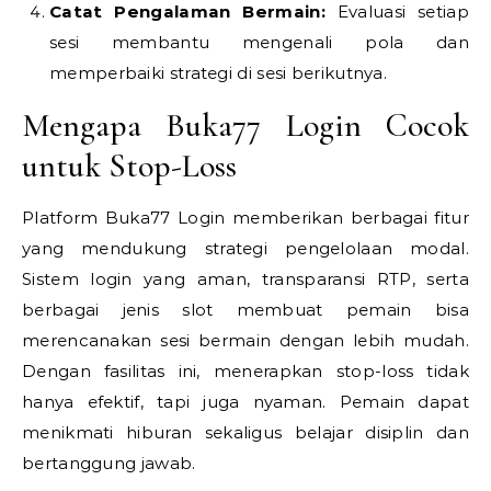
Catat Pengalaman Bermain:
Evaluasi setiap
sesi membantu mengenali pola dan
memperbaiki strategi di sesi berikutnya.
Mengapa Buka77 Login Cocok
untuk Stop-Loss
Platform Buka77 Login memberikan berbagai fitur
yang mendukung strategi pengelolaan modal.
Sistem login yang aman, transparansi RTP, serta
berbagai jenis slot membuat pemain bisa
merencanakan sesi bermain dengan lebih mudah.
Dengan fasilitas ini, menerapkan stop-loss tidak
hanya efektif, tapi juga nyaman. Pemain dapat
menikmati hiburan sekaligus belajar disiplin dan
bertanggung jawab.