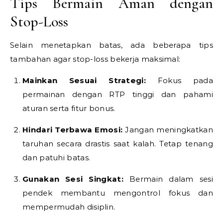
Tips Bermain Aman dengan
Stop-Loss
Selain menetapkan batas, ada beberapa tips
tambahan agar stop-loss bekerja maksimal:
Mainkan Sesuai Strategi:
Fokus pada
permainan dengan RTP tinggi dan pahami
aturan serta fitur bonus.
Hindari Terbawa Emosi:
Jangan meningkatkan
taruhan secara drastis saat kalah. Tetap tenang
dan patuhi batas.
Gunakan Sesi Singkat:
Bermain dalam sesi
pendek membantu mengontrol fokus dan
mempermudah disiplin.