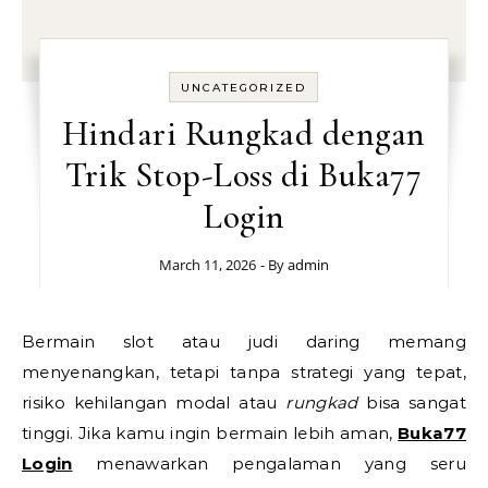
UNCATEGORIZED
Hindari Rungkad dengan
Trik Stop-Loss di Buka77
Login
March 11, 2026
- By
admin
Bermain slot atau judi daring memang
menyenangkan, tetapi tanpa strategi yang tepat,
risiko kehilangan modal atau
rungkad
bisa sangat
tinggi. Jika kamu ingin bermain lebih aman,
Buka77
Login
menawarkan pengalaman yang seru