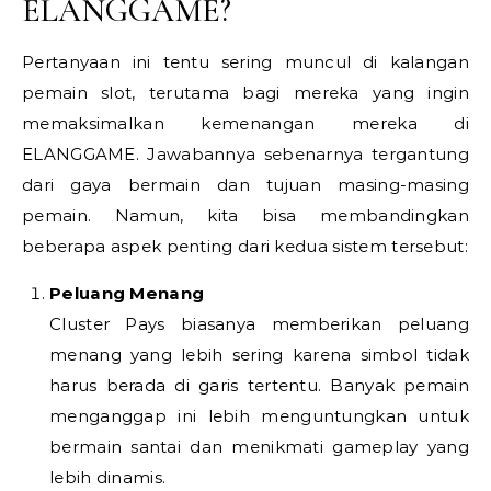
ELANGGAME?
Pertanyaan ini tentu sering muncul di kalangan
pemain slot, terutama bagi mereka yang ingin
memaksimalkan kemenangan mereka di
ELANGGAME. Jawabannya sebenarnya tergantung
dari gaya bermain dan tujuan masing-masing
pemain. Namun, kita bisa membandingkan
beberapa aspek penting dari kedua sistem tersebut:
Peluang Menang
Cluster Pays biasanya memberikan peluang
menang yang lebih sering karena simbol tidak
harus berada di garis tertentu. Banyak pemain
menganggap ini lebih menguntungkan untuk
bermain santai dan menikmati gameplay yang
lebih dinamis.