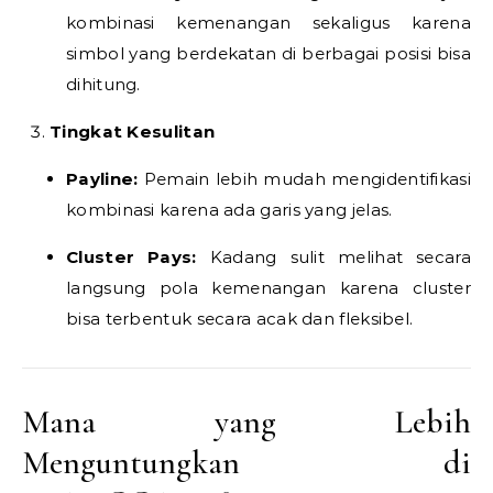
kombinasi kemenangan sekaligus karena
simbol yang berdekatan di berbagai posisi bisa
dihitung.
Tingkat Kesulitan
Payline:
Pemain lebih mudah mengidentifikasi
kombinasi karena ada garis yang jelas.
Cluster Pays:
Kadang sulit melihat secara
langsung pola kemenangan karena cluster
bisa terbentuk secara acak dan fleksibel.
Mana yang Lebih
Menguntungkan di