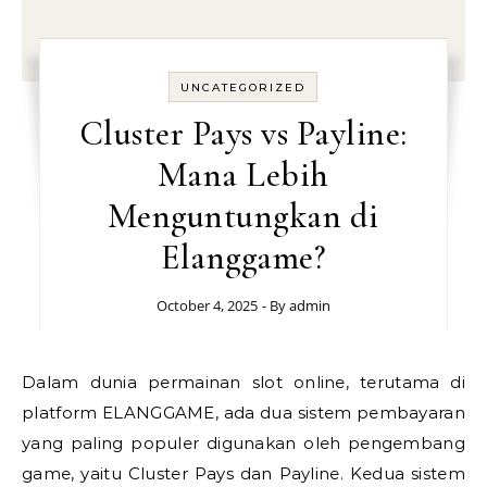
UNCATEGORIZED
Cluster Pays vs Payline:
Mana Lebih
Menguntungkan di
Elanggame?
October 4, 2025
- By
admin
Dalam dunia permainan slot online, terutama di
platform ELANGGAME, ada dua sistem pembayaran
yang paling populer digunakan oleh pengembang
game, yaitu Cluster Pays dan Payline. Kedua sistem