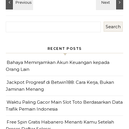
Search
RECENT POSTS
Bahaya Meminjamkan Akun Keuangan kepada
Orang Lain
Jackpot Progresif di Betwin188: Cara Kerja, Bukan
Jaminan Menang
Waktu Paling Gacor Main Slot Toto Berdasarkan Data
Trafik Pemain Indonesia
Free Spin Gratis Habanero Menanti Kamu Setelah
Proses Daftar Selesai